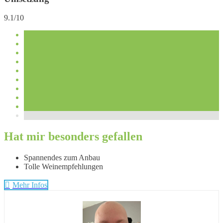
9.1/10
Hat mir besonders gefallen
Spannendes zum Anbau
Tolle Weinempfehlungen
Mehr Infos