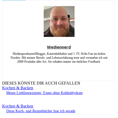
Mediennerd
Medienproduzent/Blogger, Katzenliebhaber und 1. FC Köln Fan im hohen
Norden. Mit meiner Berufs- und Lebenserfahrung teste und vermarkte ich seit
2009 Produkte aller Art. Sie erhalten immer ein ehrliches Feedback.
DIESES KÖNNTE DIR AUCH GEFALLEN
Kochen & Backen
Meine Lieblingsrezepte: Essen ohne Kohlenhydrate
Kochen & Backen
Diese Koch- und Rezeptbücher lese ich gerade