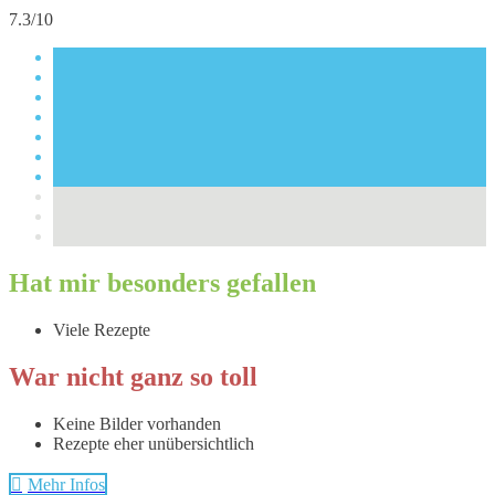
7.3/10
Hat mir besonders gefallen
Viele Rezepte
War nicht ganz so toll
Keine Bilder vorhanden
Rezepte eher unübersichtlich
Mehr Infos