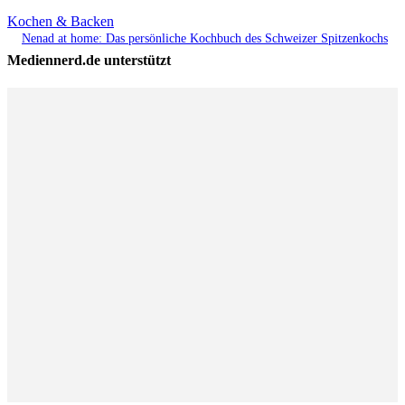
Kochen & Backen
Nenad at home: Das persönliche Kochbuch des Schweizer Spitzenkochs
Mediennerd.de unterstützt