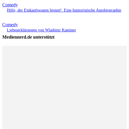
Comedy
Hilfe, der Einkaufswagen brennt!: Eine humoristische Autobiographie
Comedy
Liebeserklärungen von Wladimir Kaminer
Mediennerd.de unterstützt