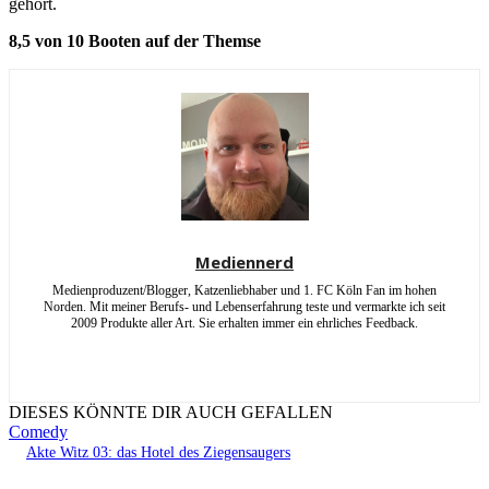
gehört.
8,5 von 10 Booten auf der Themse
Mediennerd
Medienproduzent/Blogger, Katzenliebhaber und 1. FC Köln Fan im hohen
Norden. Mit meiner Berufs- und Lebenserfahrung teste und vermarkte ich seit
2009 Produkte aller Art. Sie erhalten immer ein ehrliches Feedback.
DIESES KÖNNTE DIR AUCH GEFALLEN
Comedy
Akte Witz 03: das Hotel des Ziegensaugers