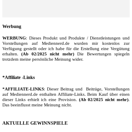
Werbung
WERBUNG
: Dieses Produkt und Produkte / Dienstleistungen und
Vorstellungen auf Mediennerd.de wurden mir kostenlos zur
Verfügung gestellt oder ich habe für die Erstellung eine Vergütung
erhalten.
(Ab 02/2025 nicht mehr)
Die Bewertungen spiegeln
trotzdem meine persönliche Meinung wider.
*Affiliate -Links
*AFFILIATE-LINKS
: Dieser Beitrag und Beiträge, Vorstellungen
auf Mediennerd.de enthalten Affiliate-Links. Beim Kauf über einen
dieser Links erhielt ich eine Provision.
(Ab 02/2025 nicht mehr)
.
Das beeinflusst meine Meinung nicht.
AKTUELLE GEWINNSPIELE