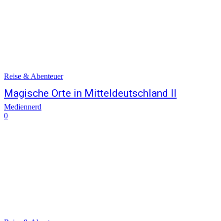
Reise & Abenteuer
Magische Orte in Mitteldeutschland II
Mediennerd
0