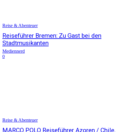
Reise & Abenteuer
Reiseführer Bremen: Zu Gast bei den
Stadtmusikanten
Mediennerd
0
Reise & Abenteuer
MARCO POLO Reiseführer Azoren / Chile,