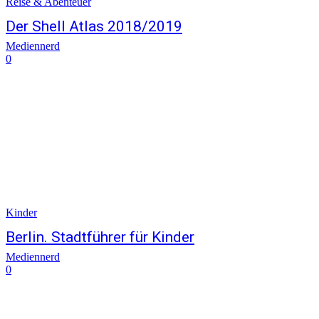
Reise & Abenteuer
Der Shell Atlas 2018/2019
Mediennerd
0
Kinder
Berlin. Stadtführer für Kinder
Mediennerd
0