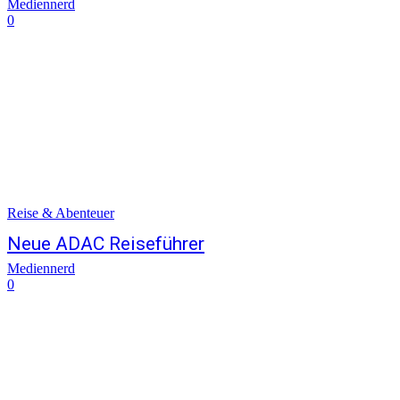
Mediennerd
0
Reise & Abenteuer
Neue ADAC Reiseführer
Mediennerd
0