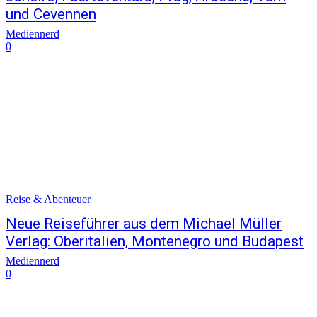
und Cevennen
Mediennerd
0
Reise & Abenteuer
Neue Reiseführer aus dem Michael Müller
Verlag: Oberitalien, Montenegro und Budapest
Mediennerd
0