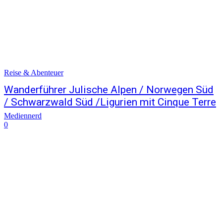
Reise & Abenteuer
Wanderführer Julische Alpen / Norwegen Süd
/ Schwarzwald Süd /Ligurien mit Cinque Terre
Mediennerd
0