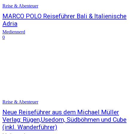
Reise & Abenteuer
MARCO POLO Reiseführer Bali & Italienische
Adria
Mediennerd
0
Reise & Abenteuer
Neue Reiseführer aus dem Michael Müller
Verlag: Rügen,Usedom, Südböhmen und Cube
(inkl. Wanderführer)