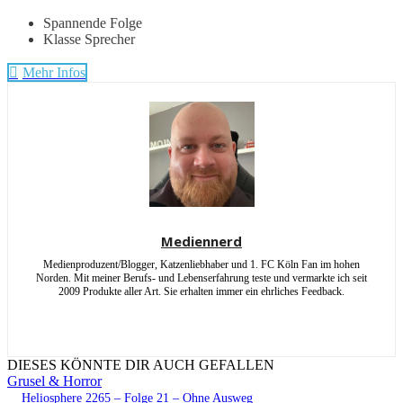
Spannende Folge
Klasse Sprecher
Mehr Infos
Mediennerd
Medienproduzent/Blogger, Katzenliebhaber und 1. FC Köln Fan im hohen
Norden. Mit meiner Berufs- und Lebenserfahrung teste und vermarkte ich seit
2009 Produkte aller Art. Sie erhalten immer ein ehrliches Feedback.
DIESES KÖNNTE DIR AUCH GEFALLEN
Grusel & Horror
Heliosphere 2265 – Folge 21 – Ohne Ausweg