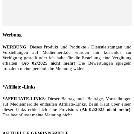
Werbung
WERBUNG
: Dieses Produkt und Produkte / Dienstleistungen und
Vorstellungen auf Mediennerd.de wurden mir kostenlos zur
Verfügung gestellt oder ich habe für die Erstellung eine Vergütung
erhalten.
(Ab 02/2025 nicht mehr)
Die Bewertungen spiegeln
trotzdem meine persönliche Meinung wider.
*Affiliate -Links
*AFFILIATE-LINKS
: Dieser Beitrag und Beiträge, Vorstellungen
auf Mediennerd.de enthalten Affiliate-Links. Beim Kauf über einen
dieser Links erhielt ich eine Provision.
(Ab 02/2025 nicht mehr)
.
Das beeinflusst meine Meinung nicht.
AKTUELLE GEWINNSPIELE