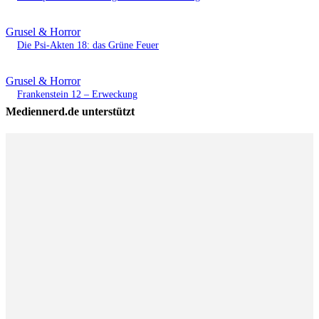
Grusel & Horror
Die Psi-Akten 18: das Grüne Feuer
Grusel & Horror
Frankenstein 12 – Erweckung
Mediennerd.de unterstützt