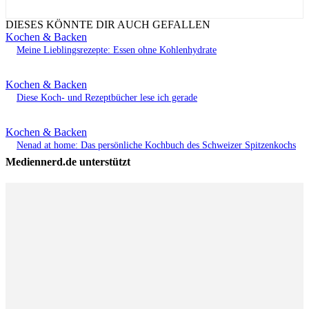
DIESES KÖNNTE DIR AUCH GEFALLEN
Kochen & Backen
Meine Lieblingsrezepte: Essen ohne Kohlenhydrate
Kochen & Backen
Diese Koch- und Rezeptbücher lese ich gerade
Kochen & Backen
Nenad at home: Das persönliche Kochbuch des Schweizer Spitzenkochs
Mediennerd.de unterstützt