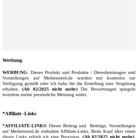
Werbung
WERBUNG
: Dieses Produkt und Produkte / Dienstleistungen und
Vorstellungen auf Mediennerd.de wurden mir kostenlos zur
Verfügung gestellt oder ich habe für die Erstellung eine Vergütung
erhalten.
(Ab 02/2025 nicht mehr)
Die Bewertungen spiegeln
trotzdem meine persönliche Meinung wider.
*Affiliate -Links
*AFFILIATE-LINKS
: Dieser Beitrag und Beiträge, Vorstellungen
auf Mediennerd.de enthalten Affiliate-Links. Beim Kauf über einen
dieser Links erhielt ich eine Provision.
(Ab 02/2025 nicht mehr)
.