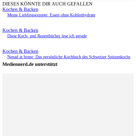
DIESES KÖNNTE DIR AUCH GEFALLEN
Kochen & Backen
Meine Lieblingsrezepte: Essen ohne Kohlenhydrate
Kochen & Backen
Diese Koch- und Rezeptbücher lese ich gerade
Kochen & Backen
Nenad at home: Das persönliche Kochbuch des Schweizer Spitzenkochs
Mediennerd.de unterstützt