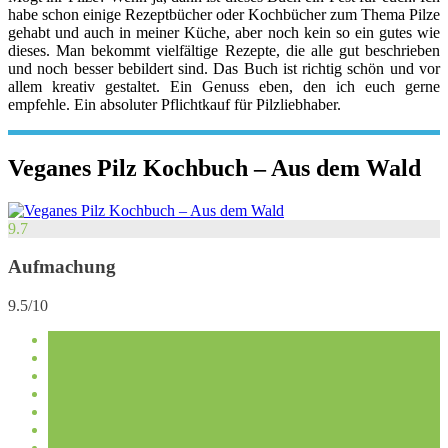
habe schon einige Rezeptbücher oder Kochbücher zum Thema Pilze
gehabt und auch in meiner Küche, aber noch kein so ein gutes wie
dieses. Man bekommt vielfältige Rezepte, die alle gut beschrieben
und noch besser bebildert sind. Das Buch ist richtig schön und vor
allem kreativ gestaltet. Ein Genuss eben, den ich euch gerne
empfehle. Ein absoluter Pflichtkauf für Pilzliebhaber.
Veganes Pilz Kochbuch – Aus dem Wald
9.7
Aufmachung
9.5/10