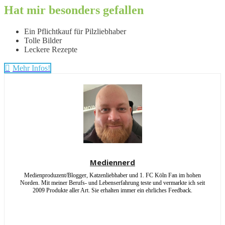
Hat mir besonders gefallen
Ein Pflichtkauf für Pilzliebhaber
Tolle Bilder
Leckere Rezepte
Mehr Infos!
Mediennerd
Medienproduzent/Blogger, Katzenliebhaber und 1. FC Köln Fan im hohen
Norden. Mit meiner Berufs- und Lebenserfahrung teste und vermarkte ich seit
2009 Produkte aller Art. Sie erhalten immer ein ehrliches Feedback.