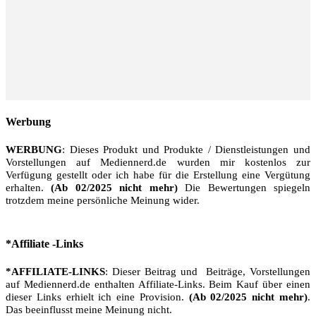
Werbung
WERBUNG
: Dieses Produkt und Produkte / Dienstleistungen und
Vorstellungen auf Mediennerd.de wurden mir kostenlos zur
Verfügung gestellt oder ich habe für die Erstellung eine Vergütung
erhalten.
(Ab 02/2025 nicht mehr)
Die Bewertungen spiegeln
trotzdem meine persönliche Meinung wider.
*Affiliate -Links
*AFFILIATE-LINKS
: Dieser Beitrag und Beiträge, Vorstellungen
auf Mediennerd.de enthalten Affiliate-Links. Beim Kauf über einen
dieser Links erhielt ich eine Provision.
(Ab 02/2025 nicht mehr)
.
Das beeinflusst meine Meinung nicht.