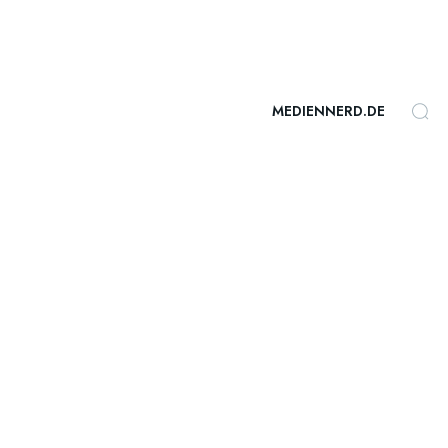
MEDIENNERD.DE