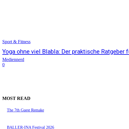
Sport & Fitness
Yoga ohne viel Blabla: Der praktische Ratgeber 
Mediennerd
0
MOST READ
The 7th Guest Remake
BALLER-INA Festival 2026