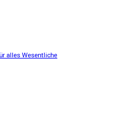
für alles Wesentliche