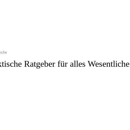
liche
tische Ratgeber für alles Wesentliche