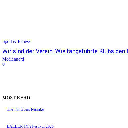
Sport & Fitness
Wir sind der Verein: Wie fangeführte Klubs den
Mediennerd
0
MOST READ
The 7th Guest Remake
BALLER-INA Festival 2026