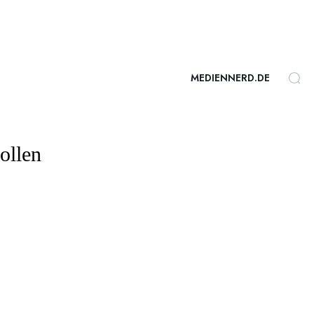
MEDIENNERD.DE
ollen