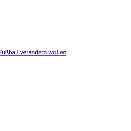
 Fußball verändern wollen