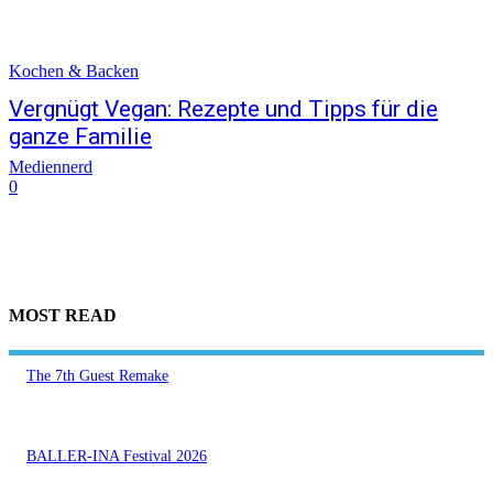
Kochen & Backen
Vergnügt Vegan: Rezepte und Tipps für die
ganze Familie
Mediennerd
0
MOST READ
The 7th Guest Remake
BALLER-INA Festival 2026