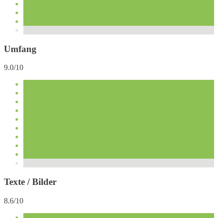
Umfang
9.0/10
Texte / Bilder
8.6/10