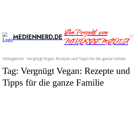
Ein Projekt von
MEDIENNERD.DE
NORDSEE.MEDIA
Schlagworte
Vergnügt Vegan: Rezepte und Tipps für die ganze Familie
Tag:
Vergnügt Vegan: Rezepte und
Tipps für die ganze Familie