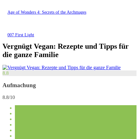
Age of Wonders 4: Secrets of the Archmages
007 First Light
Vergnügt Vegan: Rezepte und Tipps für
die ganze Familie
8.8
Aufmachung
8.8/10