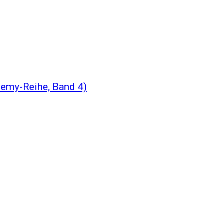
emy-Reihe, Band 4)