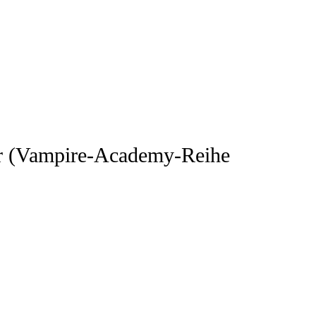
r (Vampire-Academy-Reihe