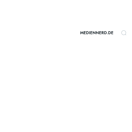
MEDIENNERD.DE