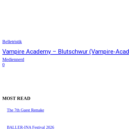
Belletristik
Vampire Academy – Blutschwur (Vampire-Acad
Mediennerd
0
MOST READ
The 7th Guest Remake
BALLER-INA Festival 2026