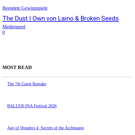
Beendete Gewinnspiele
The Dust I Own von Laino & Broken Seeds
Mediennerd
0
MOST READ
The 7th Guest Remake
BALLER-INA Festival 2026
Age of Wonders 4: Secrets of the Archmages