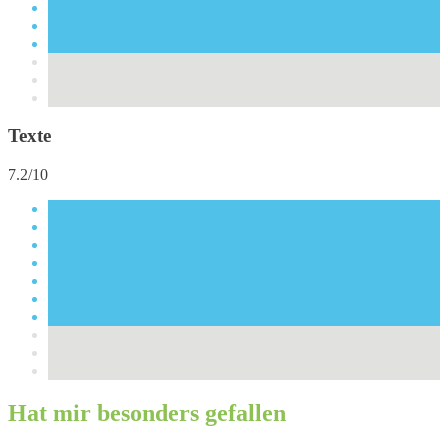
Texte
7.2/10
Hat mir besonders gefallen