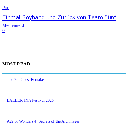
Pop
Einmal Boyband und Zurück von Team 5ünf
Mediennerd
0
MOST READ
The 7th Guest Remake
BALLER-INA Festival 2026
Age of Wonders 4: Secrets of the Archmages