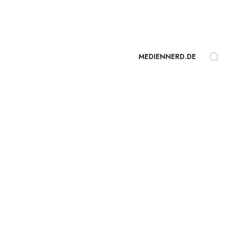
MEDIENNERD.DE