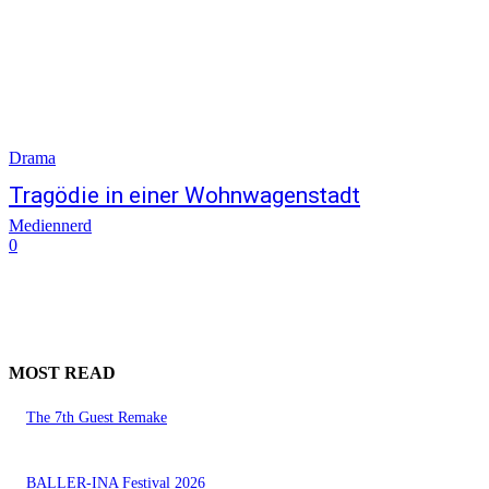
Drama
Tragödie in einer Wohnwagenstadt
Mediennerd
0
MOST READ
The 7th Guest Remake
BALLER-INA Festival 2026