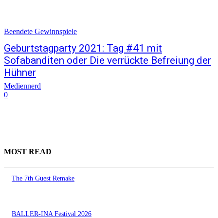
Beendete Gewinnspiele
Geburtstagparty 2021: Tag #41 mit
Sofabanditen oder Die verrückte Befreiung der
Hühner
Mediennerd
0
MOST READ
The 7th Guest Remake
BALLER-INA Festival 2026