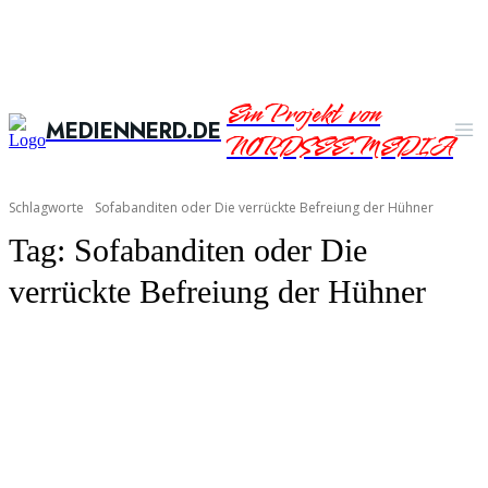
Ein Projekt von
MEDIENNERD.DE
NORDSEE.MEDIA
Schlagworte
Sofabanditen oder Die verrückte Befreiung der Hühner
Tag:
Sofabanditen oder Die
verrückte Befreiung der Hühner