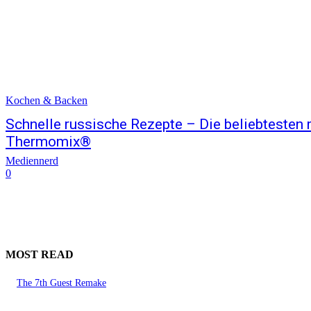
Kochen & Backen
Schnelle russische Rezepte – Die beliebtesten 
Thermomix®
Mediennerd
0
MOST READ
The 7th Guest Remake