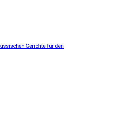
russischen Gerichte für den