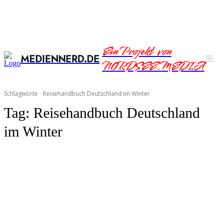
Ein Projekt von
MEDIENNERD.DE
NORDSEE.MEDIA
Schlagworte
Reisehandbuch Deutschland im Winter
Tag:
Reisehandbuch Deutschland
im Winter