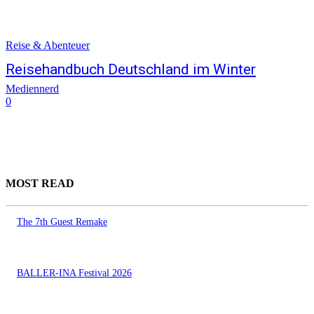
Reise & Abenteuer
Reisehandbuch Deutschland im Winter
Mediennerd
0
MOST READ
The 7th Guest Remake
BALLER-INA Festival 2026