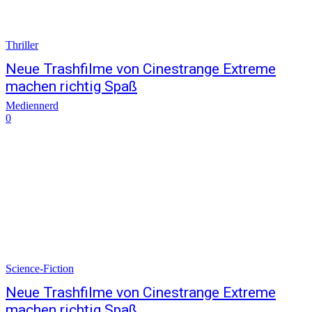
Thriller
Neue Trashfilme von Cinestrange Extreme
machen richtig Spaß
Mediennerd
0
Science-Fiction
Neue Trashfilme von Cinestrange Extreme
machen richtig Spaß