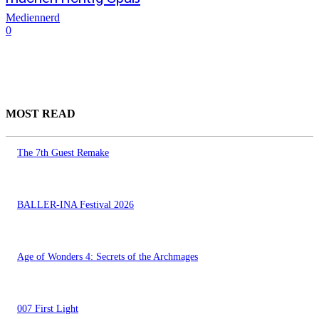
Mediennerd
0
MOST READ
The 7th Guest Remake
BALLER-INA Festival 2026
Age of Wonders 4: Secrets of the Archmages
007 First Light