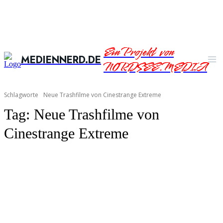
Ein Projekt von
MEDIENNERD.DE
NORDSEE.MEDIA
Schlagworte
Neue Trashfilme von Cinestrange Extreme
Tag:
Neue Trashfilme von
Cinestrange Extreme