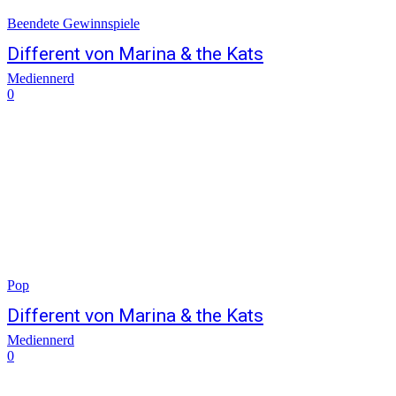
Beendete Gewinnspiele
Different von Marina & the Kats
Mediennerd
0
Pop
Different von Marina & the Kats
Mediennerd
0