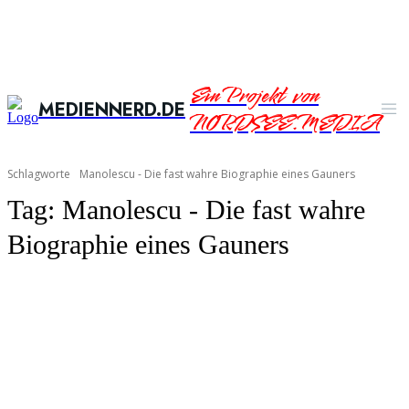
Ein Projekt von
MEDIENNERD.DE
NORDSEE.MEDIA
Schlagworte
Manolescu - Die fast wahre Biographie eines Gauners
Tag:
Manolescu - Die fast wahre
Biographie eines Gauners