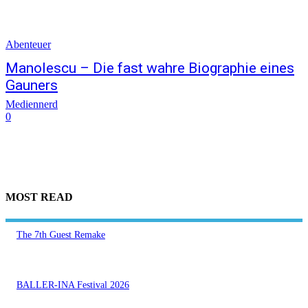
Abenteuer
Manolescu – Die fast wahre Biographie eines
Gauners
Mediennerd
0
MOST READ
The 7th Guest Remake
BALLER-INA Festival 2026