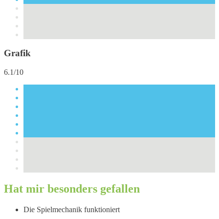
Grafik
6.1/10
Hat mir besonders gefallen
Die Spielmechanik funktioniert