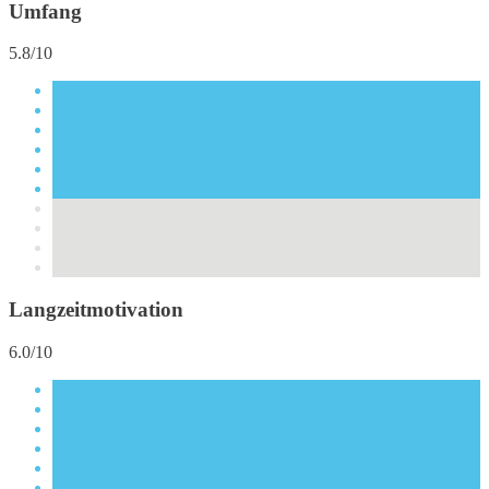
Umfang
5.8/10
Langzeitmotivation
6.0/10