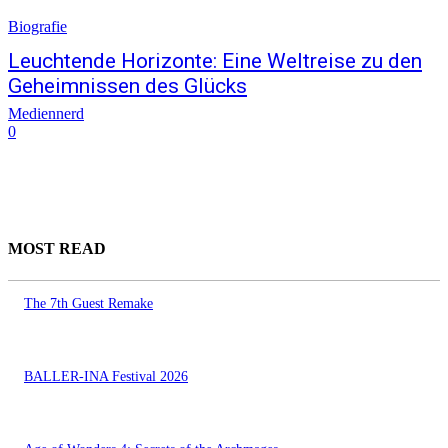
Biografie
Leuchtende Horizonte: Eine Weltreise zu den
Geheimnissen des Glücks
Mediennerd
0
MOST READ
The 7th Guest Remake
BALLER-INA Festival 2026