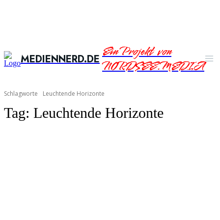
Ein Projekt von
MEDIENNERD.DE
NORDSEE.MEDIA
Schlagworte
Leuchtende Horizonte
Tag:
Leuchtende Horizonte