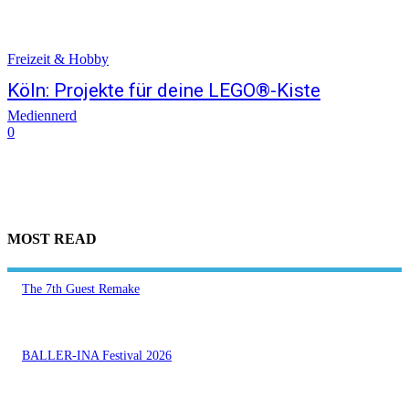
Freizeit & Hobby
Köln: Projekte für deine LEGO®-Kiste
Mediennerd
0
MOST READ
The 7th Guest Remake
BALLER-INA Festival 2026