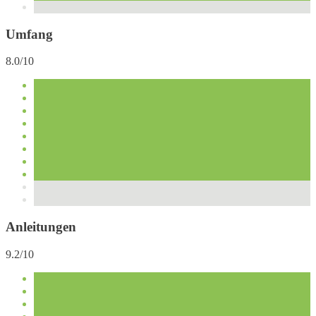
Umfang
8.0/10
Anleitungen
9.2/10