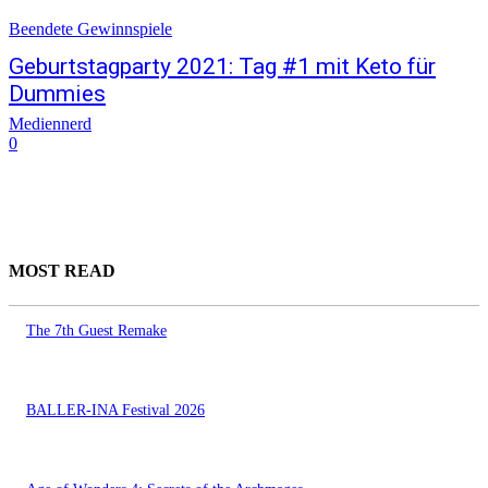
Beendete Gewinnspiele
Geburtstagparty 2021: Tag #1 mit Keto für
Dummies
Mediennerd
0
MOST READ
The 7th Guest Remake
BALLER-INA Festival 2026