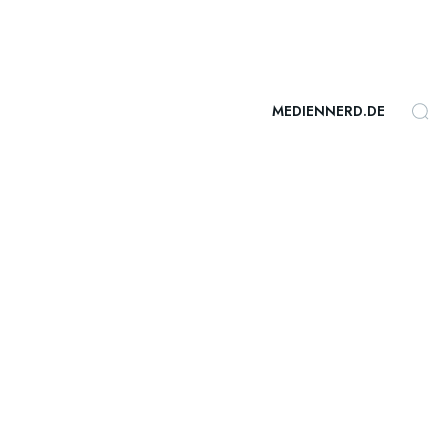
MEDIENNERD.DE