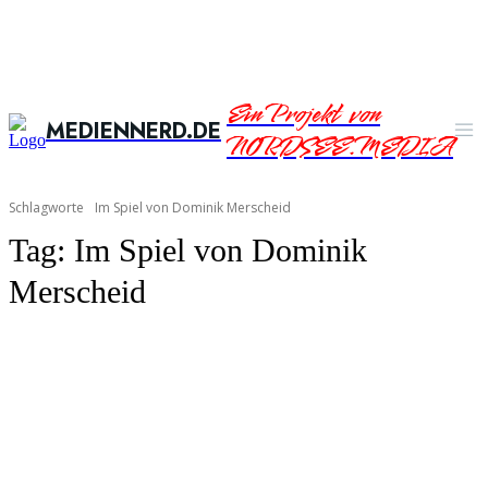
Ein Projekt von
MEDIENNERD.DE
NORDSEE.MEDIA
Schlagworte
Im Spiel von Dominik Merscheid
Tag:
Im Spiel von Dominik
Merscheid