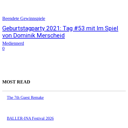
Beendete Gewinnspiele
Geburtstagparty 2021: Tag #53 mit Im Spiel
von Dominik Merscheid
Mediennerd
0
MOST READ
The 7th Guest Remake
BALLER-INA Festival 2026