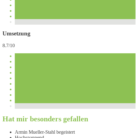
Umsetzung
8.7/10
Hat mir besonders gefallen
Armin Mueller-Stahl begeistert
Hochspannend