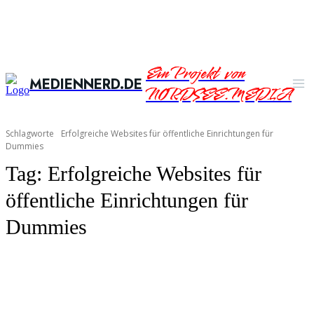
Ein Projekt von
MEDIENNERD.DE
NORDSEE.MEDIA
Schlagworte
Erfolgreiche Websites für öffentliche Einrichtungen für
Dummies
Tag:
Erfolgreiche Websites für
öffentliche Einrichtungen für
Dummies