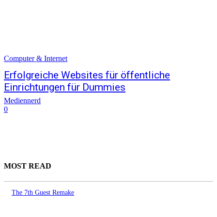
Computer & Internet
Erfolgreiche Websites für öffentliche
Einrichtungen für Dummies
Mediennerd
0
MOST READ
The 7th Guest Remake