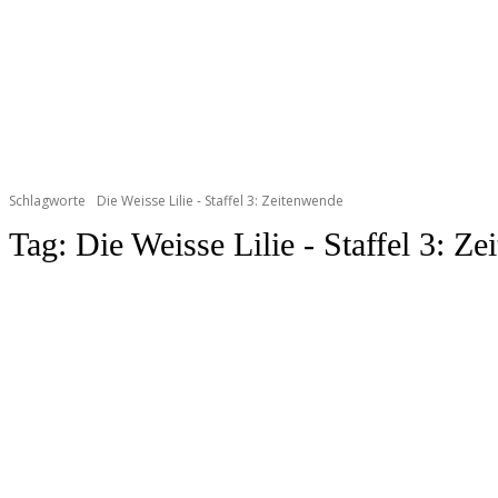
Schlagworte
Die Weisse Lilie - Staffel 3: Zeitenwende
Tag:
Die Weisse Lilie - Staffel 3: Z