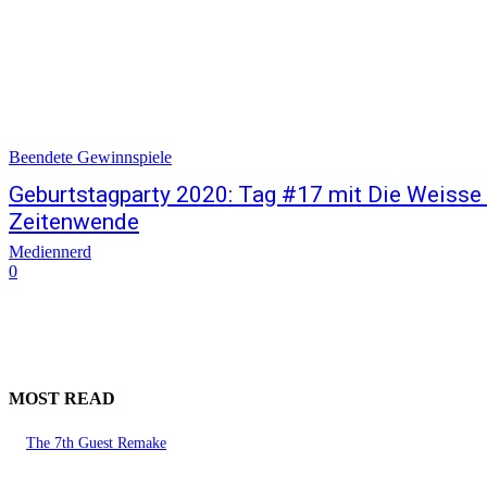
Beendete Gewinnspiele
Geburtstagparty 2020: Tag #17 mit Die Weisse L
Zeitenwende
Mediennerd
0
MOST READ
The 7th Guest Remake