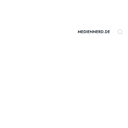
MEDIENNERD.DE