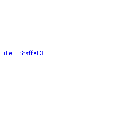
ilie – Staffel 3: