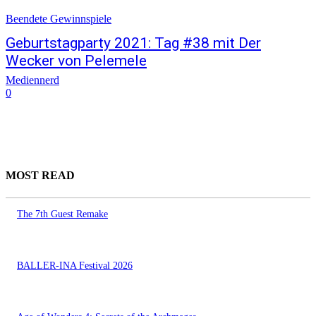
Beendete Gewinnspiele
Geburtstagparty 2021: Tag #38 mit Der
Wecker von Pelemele
Mediennerd
0
MOST READ
The 7th Guest Remake
BALLER-INA Festival 2026