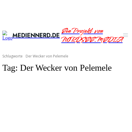
Ein Projekt von
MEDIENNERD.DE
NORDSEE.MEDIA
Schlagworte
Der Wecker von Pelemele
Tag:
Der Wecker von Pelemele