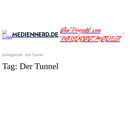
Ein Projekt von
MEDIENNERD.DE
NORDSEE.MEDIA
Schlagworte
Der Tunnel
Tag:
Der Tunnel