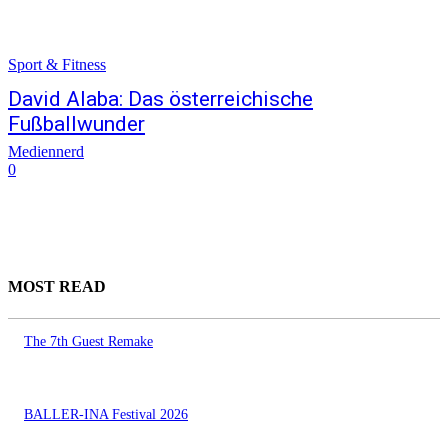
Sport & Fitness
David Alaba: Das österreichische
Fußballwunder
Mediennerd
0
MOST READ
The 7th Guest Remake
BALLER-INA Festival 2026