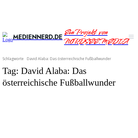
Ein Projekt von
MEDIENNERD.DE
NORDSEE.MEDIA
Schlagworte
David Alaba: Das österreichische Fußballwunder
Tag:
David Alaba: Das
österreichische Fußballwunder