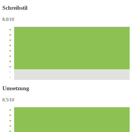
Schreibstil
8.0/10
Umsetzung
8.5/10