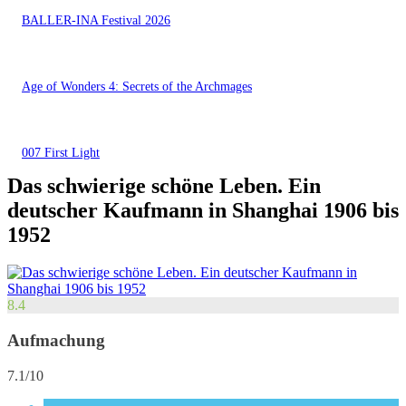
BALLER-INA Festival 2026
Age of Wonders 4: Secrets of the Archmages
007 First Light
Das schwierige schöne Leben. Ein
deutscher Kaufmann in Shanghai 1906 bis
1952
8.4
Aufmachung
7.1/10