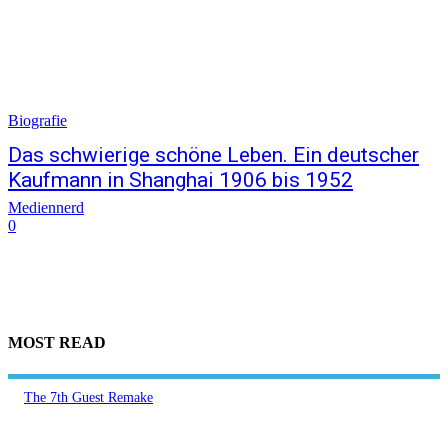
Biografie
Das schwierige schöne Leben. Ein deutscher
Kaufmann in Shanghai 1906 bis 1952
Mediennerd
0
MOST READ
The 7th Guest Remake