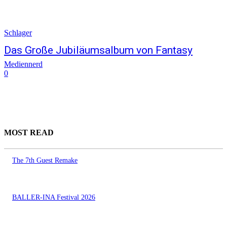
Schlager
Das Große Jubiläumsalbum von Fantasy
Mediennerd
0
MOST READ
The 7th Guest Remake
BALLER-INA Festival 2026