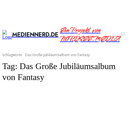
Ein Projekt von
MEDIENNERD.DE
NORDSEE.MEDIA
Schlagworte
Das Große Jubiläumsalbum von Fantasy
Tag:
Das Große Jubiläumsalbum
von Fantasy