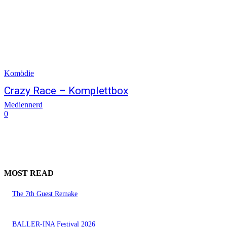
Komödie
Crazy Race – Komplettbox
Mediennerd
0
MOST READ
The 7th Guest Remake
BALLER-INA Festival 2026