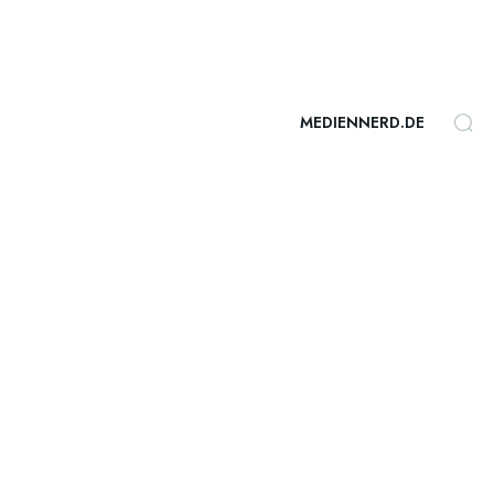
MEDIENNERD.DE