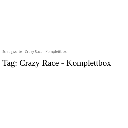
Schlagworte
Crazy Race - Komplettbox
Tag:
Crazy Race - Komplettbox