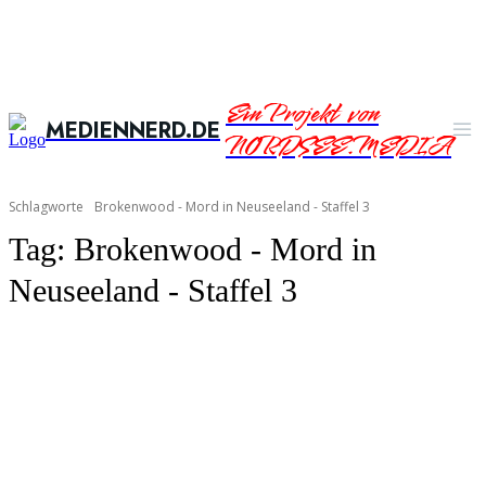
Ein Projekt von
MEDIENNERD.DE
NORDSEE.MEDIA
Schlagworte
Brokenwood - Mord in Neuseeland - Staffel 3
Tag:
Brokenwood - Mord in
Neuseeland - Staffel 3