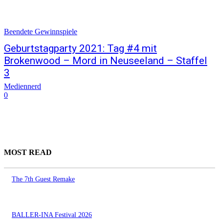
Beendete Gewinnspiele
Geburtstagparty 2021: Tag #4 mit
Brokenwood – Mord in Neuseeland – Staffel
3
Mediennerd
0
MOST READ
The 7th Guest Remake
BALLER-INA Festival 2026