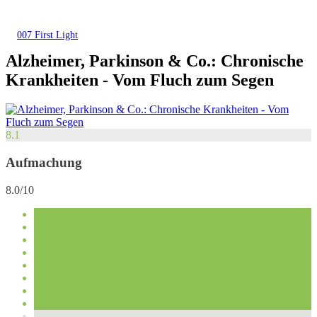
007 First Light
Alzheimer, Parkinson & Co.: Chronische
Krankheiten - Vom Fluch zum Segen
8.1
Aufmachung
8.0/10