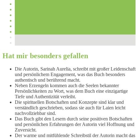
Hat mir besonders gefallen
Die Autorin, Sarinah Aurelia, schreibt mit großer Leidenschaft
und persönlichem Engagement, was das Buch besonders
authentisch und berührend macht.
Neben Erzengeln kommen auch die Seelen bekannter
Persönlichkeiten zu Wort, was dem Buch eine einzigartige
Tiefe und Authentizität verleiht.
Die spirituellen Botschaften und Konzepte sind klar und
verständlich geschrieben, sodass sie auch für Laien leicht
nachvollziehbar sind.
Das Buch gibt den Lesern durch seine positiven Botschaften
und persönlichen Erfahrungen der Autorin viel Hoffnung und
Zuversicht.
Der warme und mitfühlende Schreibstil der Autorin macht das