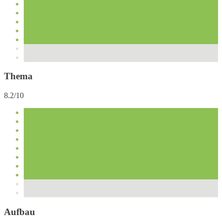
Thema
8.2/10
Aufbau