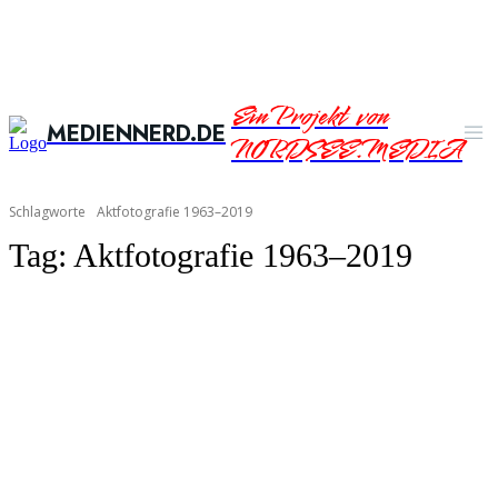
Ein Projekt von
MEDIENNERD.DE
NORDSEE.MEDIA
Schlagworte
Aktfotografie 1963–2019
Tag:
Aktfotografie 1963–2019