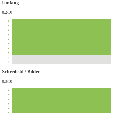
Umfang
8.2/10
Schreibstil / Bilder
8.3/10