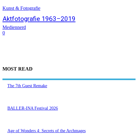
Kunst & Fotografie
Aktfotografie 1963–2019
Mediennerd
0
MOST READ
The 7th Guest Remake
BALLER-INA Festival 2026
Age of Wonders 4: Secrets of the Archmages