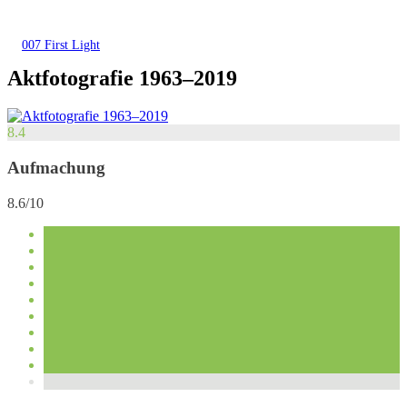
007 First Light
Aktfotografie 1963–2019
8.4
Aufmachung
8.6/10