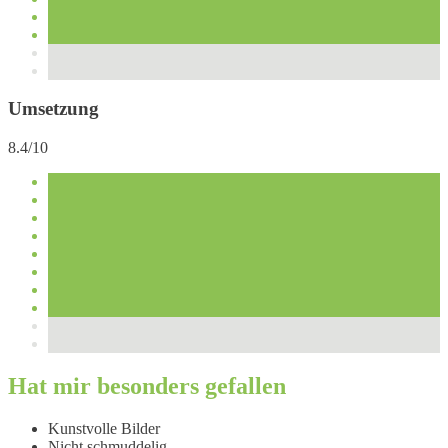
Umsetzung
8.4/10
Hat mir besonders gefallen
Kunstvolle Bilder
Nicht schmuddelig