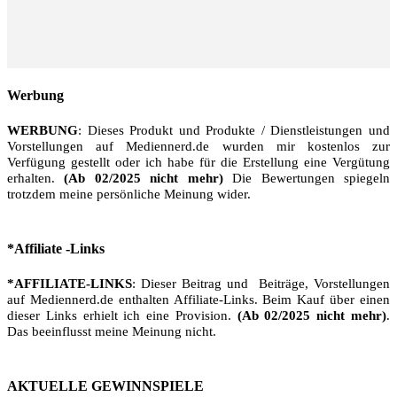
Werbung
WERBUNG
: Dieses Produkt und Produkte / Dienstleistungen und
Vorstellungen auf Mediennerd.de wurden mir kostenlos zur
Verfügung gestellt oder ich habe für die Erstellung eine Vergütung
erhalten.
(Ab 02/2025 nicht mehr)
Die Bewertungen spiegeln
trotzdem meine persönliche Meinung wider.
*Affiliate -Links
*AFFILIATE-LINKS
: Dieser Beitrag und Beiträge, Vorstellungen
auf Mediennerd.de enthalten Affiliate-Links. Beim Kauf über einen
dieser Links erhielt ich eine Provision.
(Ab 02/2025 nicht mehr)
.
Das beeinflusst meine Meinung nicht.
AKTUELLE GEWINNSPIELE