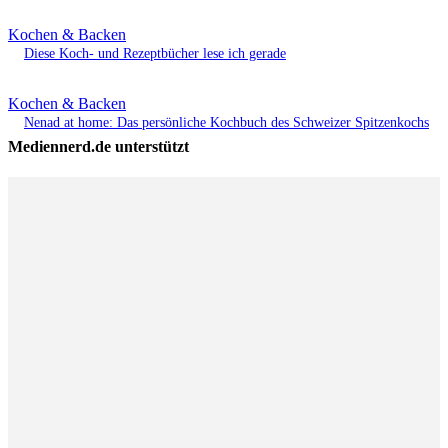
Kochen & Backen
Diese Koch- und Rezeptbücher lese ich gerade
Kochen & Backen
Nenad at home: Das persönliche Kochbuch des Schweizer Spitzenkochs
Mediennerd.de unterstützt