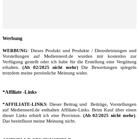
Werbung
WERBUNG
: Dieses Produkt und Produkte / Dienstleistungen und
Vorstellungen auf Mediennerd.de wurden mir kostenlos zur
Verfügung gestellt oder ich habe für die Erstellung eine Vergütung
erhalten.
(Ab 02/2025 nicht mehr)
Die Bewertungen spiegeln
trotzdem meine persönliche Meinung wider.
*Affiliate -Links
*AFFILIATE-LINKS
: Dieser Beitrag und Beiträge, Vorstellungen
auf Mediennerd.de enthalten Affiliate-Links. Beim Kauf über einen
dieser Links erhielt ich eine Provision.
(Ab 02/2025 nicht mehr)
.
Das beeinflusst meine Meinung nicht.