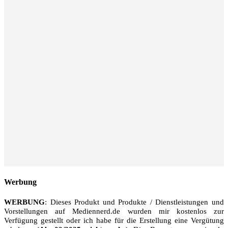
Werbung
WERBUNG
: Dieses Produkt und Produkte / Dienstleistungen und
Vorstellungen auf Mediennerd.de wurden mir kostenlos zur
Verfügung gestellt oder ich habe für die Erstellung eine Vergütung