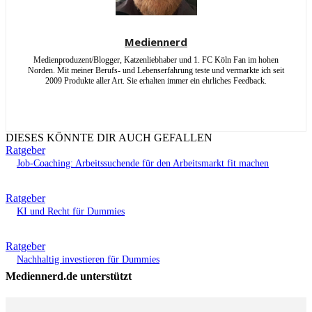
Mediennerd
Medienproduzent/Blogger, Katzenliebhaber und 1. FC Köln Fan im hohen
Norden. Mit meiner Berufs- und Lebenserfahrung teste und vermarkte ich seit
2009 Produkte aller Art. Sie erhalten immer ein ehrliches Feedback.
DIESES KÖNNTE DIR AUCH GEFALLEN
Ratgeber
Job-Coaching: Arbeitssuchende für den Arbeitsmarkt fit machen
Ratgeber
KI und Recht für Dummies
Ratgeber
Nachhaltig investieren für Dummies
Mediennerd.de unterstützt