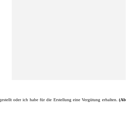
stellt oder ich habe für die Erstellung eine Vergütung erhalten.
(Ab