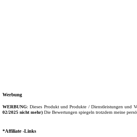
Werbung
WERBUNG
: Dieses Produkt und Produkte / Dienstleistungen und V
02/2025 nicht mehr)
Die Bewertungen spiegeln trotzdem meine persö
*Affiliate -Links