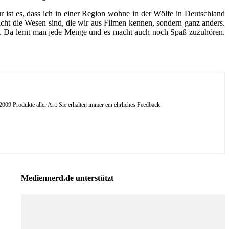
r ist es, dass ich in einer Region wohne in der Wölfe in Deutschland
cht die Wesen sind, die wir aus Filmen kennen, sondern ganz anders.
et. Da lernt man jede Menge und es macht auch noch Spaß zuzuhören.
09 Produkte aller Art. Sie erhalten immer ein ehrliches Feedback.
Mediennerd.de unterstützt