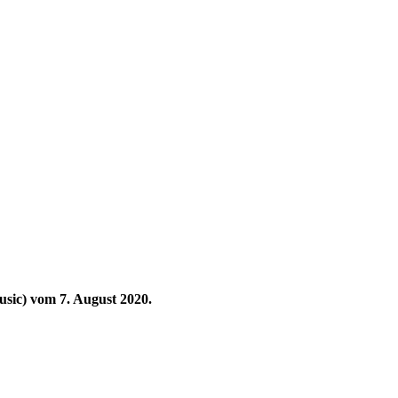
usic) vom 7. August 2020.