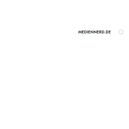
MEDIENNERD.DE