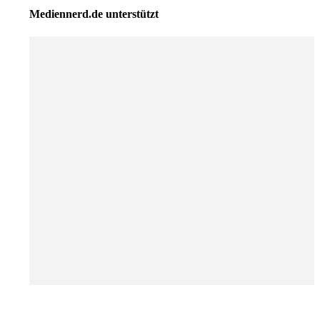
Mediennerd.de unterstützt