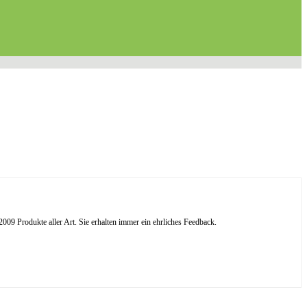
09 Produkte aller Art. Sie erhalten immer ein ehrliches Feedback.