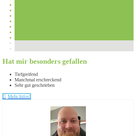
Hat mir besonders gefallen
Tiefgreifend
Manchmal erschreckend
Sehr gut geschrieben
Mehr Infos!