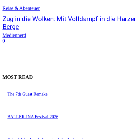
Reise & Abenteuer
Zug in die Wolken: Mit Volldampf in die Harzer
Berge
Mediennerd
0
MOST READ
The 7th Guest Remake
BALLER-INA Festival 2026