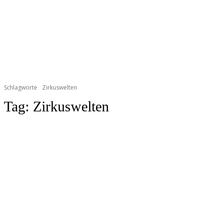
Schlagworte
Zirkuswelten
Tag:
Zirkuswelten