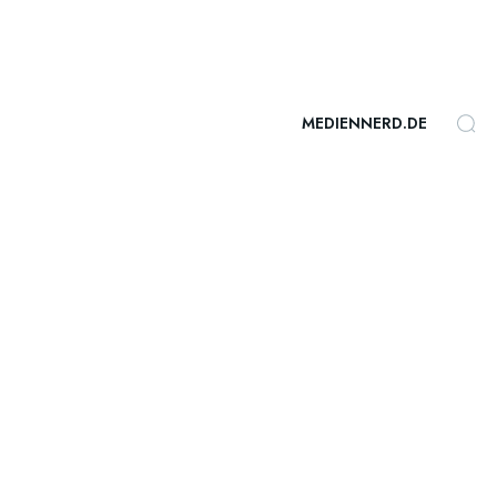
MEDIENNERD.DE