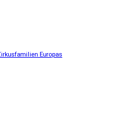
Zirkusfamilien Europas