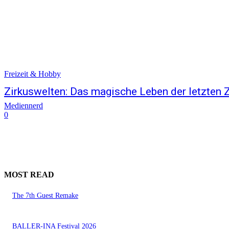
Freizeit & Hobby
Zirkuswelten: Das magische Leben der letzten 
Mediennerd
0
MOST READ
The 7th Guest Remake
BALLER-INA Festival 2026