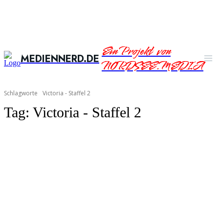
Ein Projekt von
MEDIENNERD.DE
NORDSEE.MEDIA
Schlagworte
Victoria - Staffel 2
Tag:
Victoria - Staffel 2