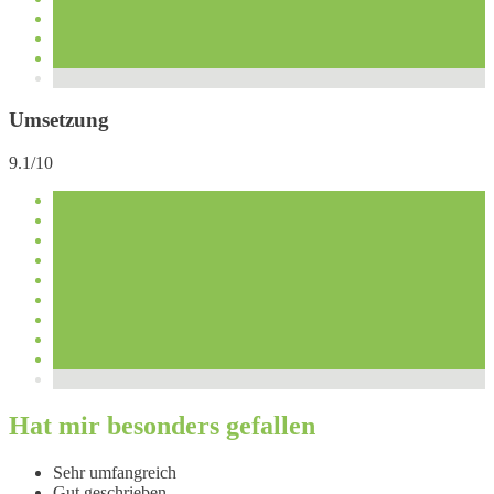
Umsetzung
9.1/10
Hat mir besonders gefallen
Sehr umfangreich
Gut geschrieben