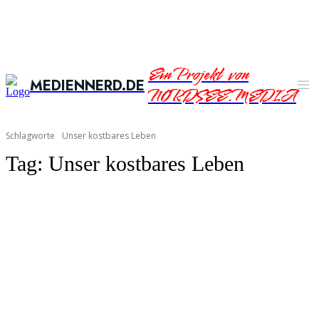
Ein Projekt von
MEDIENNERD.DE
NORDSEE.MEDIA
Schlagworte
Unser kostbares Leben
Tag:
Unser kostbares Leben