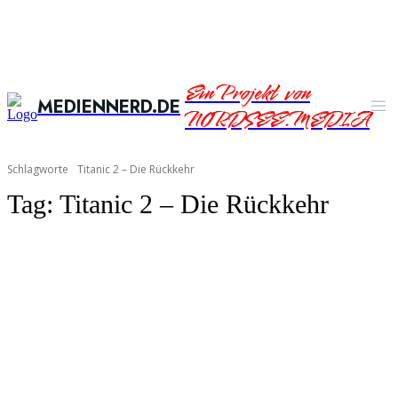
Ein Projekt von
MEDIENNERD.DE
NORDSEE.MEDIA
Schlagworte
Titanic 2 – Die Rückkehr
Tag:
Titanic 2 – Die Rückkehr