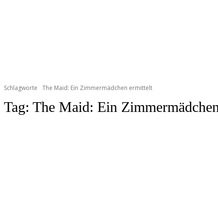
Schlagworte
The Maid: Ein Zimmermädchen ermittelt
Tag:
The Maid: Ein Zimmermädchen 