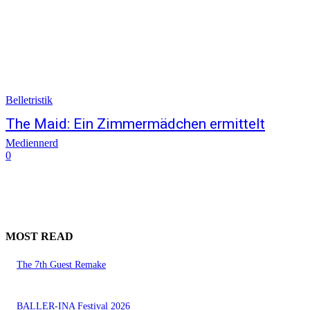
Belletristik
The Maid: Ein Zimmermädchen ermittelt
Mediennerd
0
MOST READ
The 7th Guest Remake
BALLER-INA Festival 2026