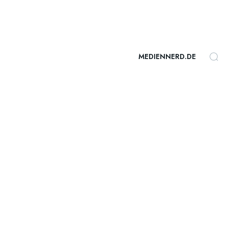
MEDIENNERD.DE