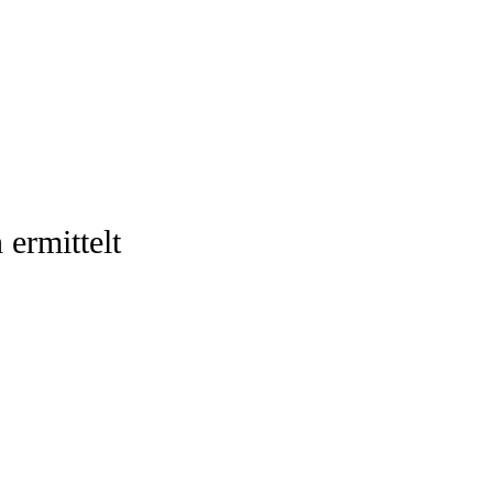
ermittelt